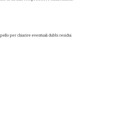
ello per chiarire eventuali dubbi residui.