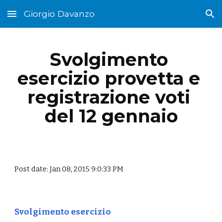
Giorgio Davanzo
Skip to main content
Skip to navigation
Svolgimento 
esercizio provetta e 
registrazione voti 
del 12 gennaio
Post date: Jan 08, 2015 9:0:33 PM
Svolgimento esercizio